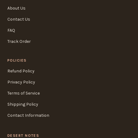
About Us
Contact Us
FAQ
Track Order
POLICIES
Refund Policy
Privacy Policy
Terms of Service
Shipping Policy
Contact Information
DESERT NOTES